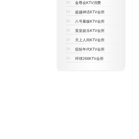
金尊会KTV消费
超越神话KTV会所
八号量贩KTV会所
英皇娱乐KTV会所
天上人间KTV会所
缤纷年代KTV会所
环球268KTV会所